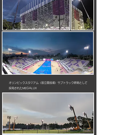
オリンピックスタジアム（国立競技場）サブトラック照明として
採用されたMEGALUX